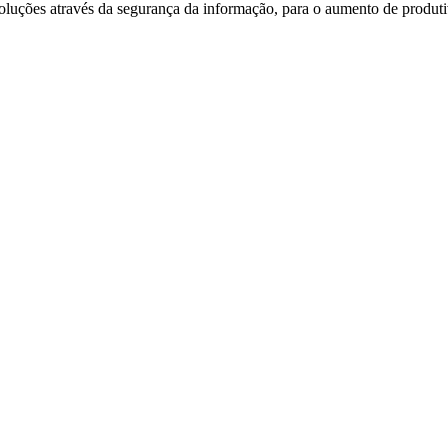
oluções através da segurança da informação, para o aumento de produti