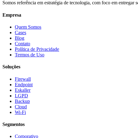
Somos referência em estratégia de tecnologia, com foco em entregar s
Empresa
Quem Somos
Cases
Blog
Contato
Política de Privacidade
Termos de Uso
Soluções
Firewall
Endpoint
Eskaller
LGPD
Backup
Cloud
Wi-Fi
Segmentos
Corporativo