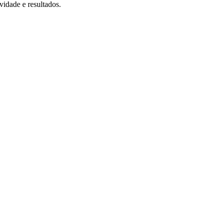
vidade e resultados.