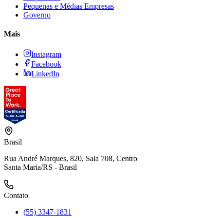
Pequenas e Médias Empresas
Governo
Mais
Instagram
Facebook
LinkedIn
Brasil
Rua André Marques, 820, Sala 708, Centro
Santa Maria/RS - Brasil
Contato
(55) 3347-1831