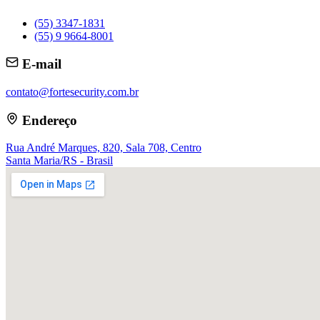
(55) 3347-1831
(55) 9 9664-8001
E-mail
contato@fortesecurity.com.br
Endereço
Rua André Marques, 820, Sala 708, Centro
Santa Maria/RS - Brasil