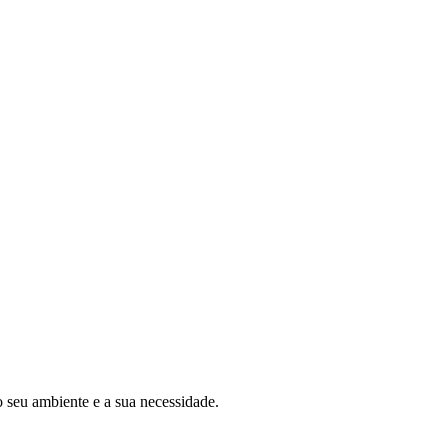
o seu ambiente e a sua necessidade.